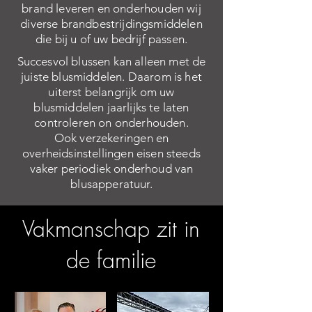
brand leveren en onderhouden wij
diverse brandbestrijdingsmiddelen
die bij u of uw bedrijf passen.
Succesvol blussen kan alleen met de
juiste blusmiddelen. Daarom is het
uiterst belangrijk om uw
blusmiddelen jaarlijks te laten
controleren on onderhouden.
Ook verzekeringen en
overheidsinstellingen eisen steeds
vaker periodiek onderhoud van
blusapperatuur.
Vakmanschap zit in
de familie