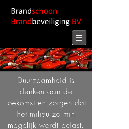
Duurzaamheid is
denken aan de
toekomst en zorgen dat
het milieu zo min
mogelijk wordt belast.