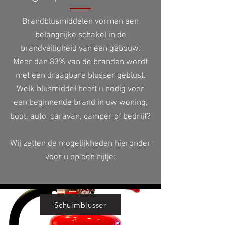
Brandblusmiddelen vormen een
belangrijke schakel in de
brandveiligheid van een gebouw.
Meer dan 83% van de branden wordt
met een draagbare blusser geblust.
Welk blusmiddel heeft u nodig voor
een beginnende brand in uw woning,
boot, auto, caravan, camper
of bedrijf?
Wij zetten de mogelijkheden hieronder
voor u op een rijtje:
Schuimblusser